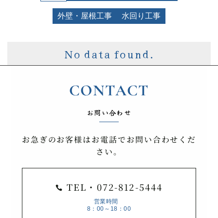
外壁・屋根工事
水回り工事
No data found.
CONTACT
お問い合わせ
お急ぎのお客様はお電話でお問い合わせくだ
さい。
TEL・072-812-5444

営業時間
8：00～18：00