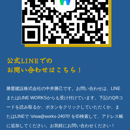
公式LINEでの
お問い合わせはこちら！
勝愛建設株式会社の中井勝己です。お問い合わせは、LINE
またはLINE WORKSからも受け付けています。下記のQRコ
ードを読み取るか、ボタンをクリックしていただくか、ま
たはLINEで ‘shoa@works-24070’ をID検索して、アドレス帳
に追加してください。お気軽にお問い合わせください！