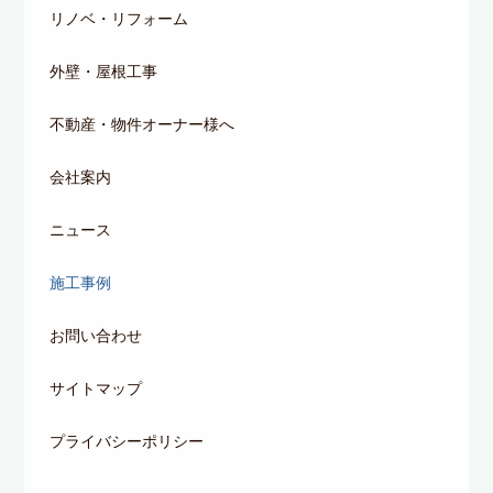
リノベ・リフォーム
外壁・屋根工事
不動産・物件オーナー様へ
会社案内
ニュース
施工事例
お問い合わせ
サイトマップ
プライバシーポリシー