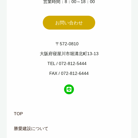
営業時間：8：00～18：00
お問い合わせ
〒572-0810
大阪府寝屋川市堀溝北町13-13
TEL / 072-812-5444
FAX / 072-812-6444
TOP
勝愛建設について