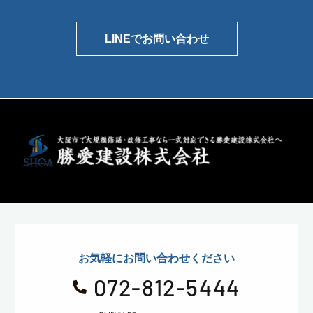
LINEでお問い合わせ
お気軽にお問い合わせください
072-812-5444
