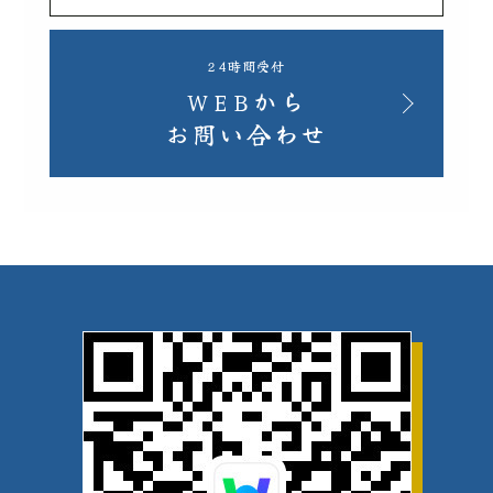
24時間受付
WEBから
お問い合わせ