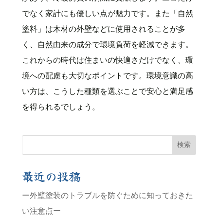
でなく家計にも優しい点が魅力です。また「自然
塗料」は木材の外壁などに使用されることが多
く、自然由来の成分で環境負荷を軽減できます。
これからの時代は住まいの快適さだけでなく、環
境への配慮も大切なポイントです。環境意識の高
い方は、こうした種類を選ぶことで安心と満足感
を得られるでしょう。
検索
最近の投稿
ー外壁塗装のトラブルを防ぐために知っておきた
い注意点ー