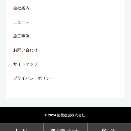
会社案内
ニュース
施工事例
お問い合わせ
サイトマップ
プライバシーポリシー
© 2024
勝愛建設株式会社
.
TEL
お問い合わせ
LINE