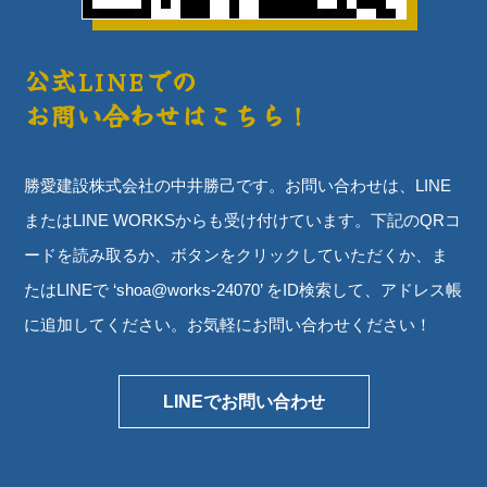
公式LINEでの
お問い合わせはこちら！
勝愛建設株式会社の中井勝己です。お問い合わせは、LINE
またはLINE WORKSからも受け付けています。下記のQRコ
ードを読み取るか、ボタンをクリックしていただくか、ま
たはLINEで ‘shoa@works-24070’ をID検索して、アドレス帳
に追加してください。お気軽にお問い合わせください！
LINEでお問い合わせ