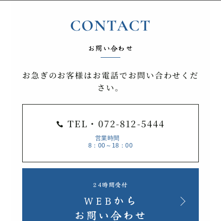
CONTACT
お問い合わせ
お急ぎのお客様はお電話でお問い合わせくだ
さい。
TEL・072-812-5444

営業時間
8：00～18：00
24時間受付
WEBから
お問い合わせ