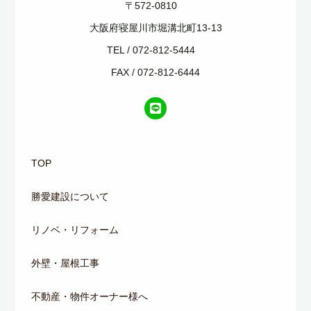
〒572-0810
大阪府寝屋川市堀溝北町13-13
TEL / 072-812-5444
FAX / 072-812-6444
TOP
勝愛建設について
リノベ・リフォーム
外壁・屋根工事
不動産・物件オーナー様へ