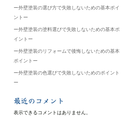
ー外壁塗装の選び方で失敗しないための基本ポイ
ントー
ー外壁塗装の塗料選びで失敗しないための基本ポ
イントー
ー外壁塗装のリフォームで後悔しないための基本
ポイントー
ー外壁塗装の色選びで失敗しないためのポイント
ー
最近のコメント
表示できるコメントはありません。