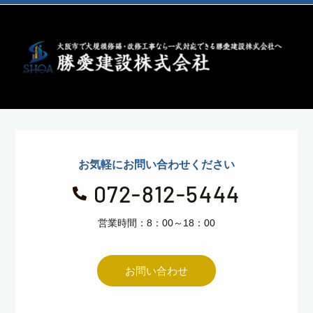
お気軽にお問い合わせください
072-812-5444

営業時間：8：00～18：00
お問い合わせ