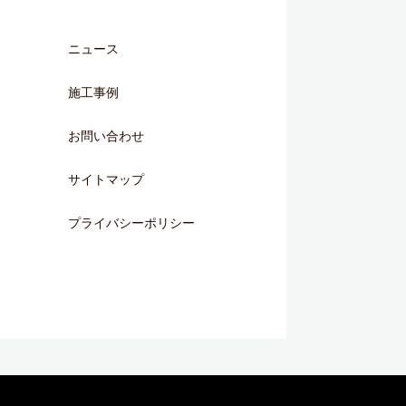
ニュース
施工事例
お問い合わせ
サイトマップ
プライバシーポリシー