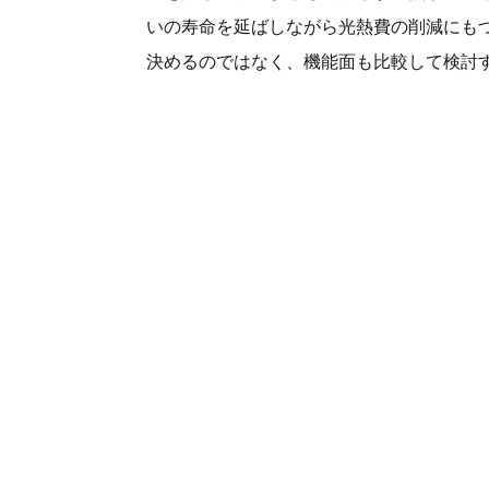
いの寿命を延ばしながら光熱費の削減にも
決めるのではなく、機能面も比較して検討