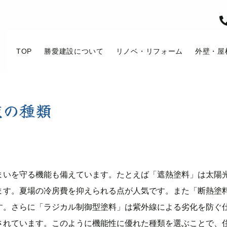
TOP
勝愛建設について
リノベ・リフォーム
外壁・屋
装の種類
まいを守る機能も備えています。たとえば「遮熱塗料」は太陽
ます。夏場の冷房費を抑えられる点が人気です。また「断熱塗
す。さらに「ラジカル制御型塗料」は紫外線による劣化を防ぐ
されています。このように機能性に優れた種類を選ぶことで、