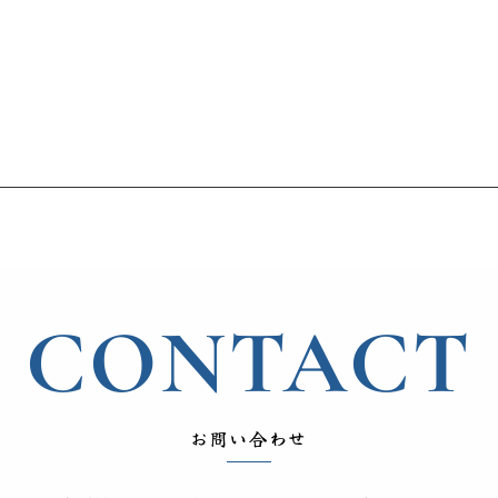
CONTACT
お問い合わせ