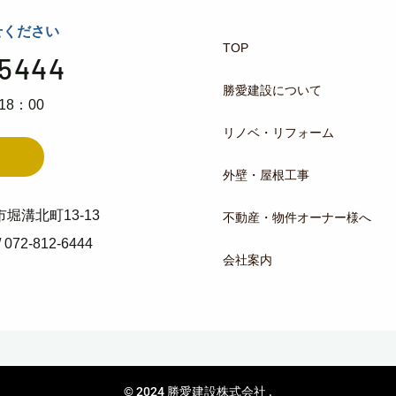
せください
TOP
-5444
勝愛建設について
8：00
リノベ・リフォーム
外壁・屋根工事
堀溝北町13-13
不動産・物件オーナー様へ
/ 072-812-6444
会社案内
© 2024
勝愛建設株式会社
.