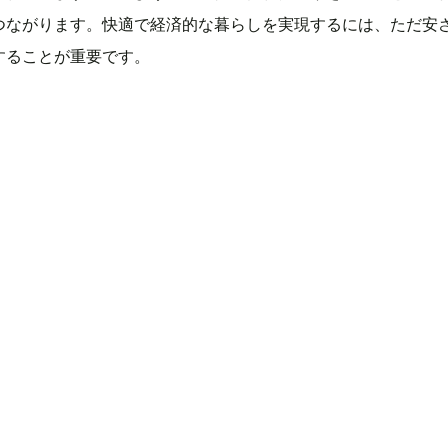
つながります。快適で経済的な暮らしを実現するには、ただ安
することが重要です。