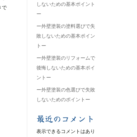
しないための基本ポイント
さで
ー
ー外壁塗装の塗料選びで失
敗しないための基本ポイン
トー
ー外壁塗装のリフォームで
後悔しないための基本ポイ
ントー
ー外壁塗装の色選びで失敗
しないためのポイントー
最近のコメント
表示できるコメントはあり