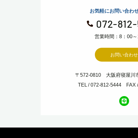
お気軽にお問い合わ
072-812

営業時間：8：00～1
お問い合わせ
〒572-0810
大阪府寝屋川市
TEL / 072-812-5444
FAX 