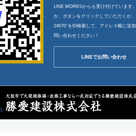
LINE WORKSからも受け付けていま
か、ボタンをクリックしていただくか、またはL
24070’ をID検索して、アドレス帳に
問い合わせください！
LINEでお問い合わせ