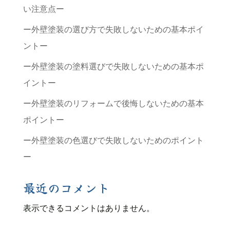
い注意点ー
ー外壁塗装の選び方で失敗しないための基本ポイ
ントー
ー外壁塗装の塗料選びで失敗しないための基本ポ
イントー
ー外壁塗装のリフォームで後悔しないための基本
ポイントー
ー外壁塗装の色選びで失敗しないためのポイント
ー
最近のコメント
表示できるコメントはありません。