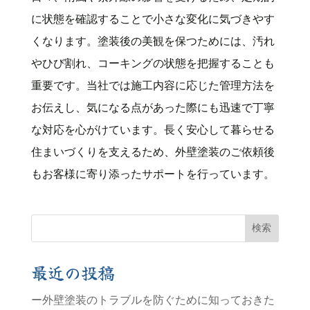
に状態を確認することで小さな変化に気づきやす
くなります。塗装後の美観を保つためには、汚れ
やひび割れ、コーキングの状態を把握することも
重要です。当社では施工内容に応じた管理方法を
お伝えし、気になる点があった際にも迅速で丁寧
な対応を心がけています。長く安心して暮らせる
住まいづくりを支えるため、外壁塗装のご依頼後
もお客様に寄り添ったサポートを行っています。
検索
最近の投稿
ー外壁塗装のトラブルを防ぐために知っておきた