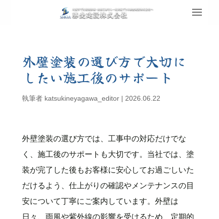
外壁塗装の選び方で大切に
したい施工後のサポート
執筆者
katsukineyagawa_editor
|
2026.06.22
外壁塗装の選び方では、工事中の対応だけでな
く、施工後のサポートも大切です。当社では、塗
装が完了した後もお客様に安心してお過ごしいた
だけるよう、仕上がりの確認やメンテナンスの目
安について丁寧にご案内しています。外壁は
日々、雨風や紫外線の影響を受けるため、定期的