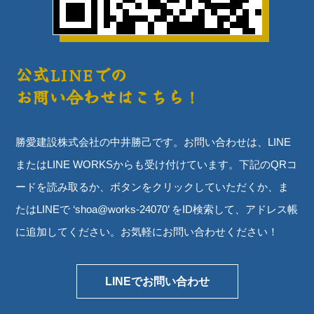
公式LINEでの
お問い合わせはこちら！
勝愛建設株式会社の中井勝己です。お問い合わせは、LINE
またはLINE WORKSからも受け付けています。下記のQRコ
ードを読み取るか、ボタンをクリックしていただくか、ま
たはLINEで ‘shoa@works-24070’ をID検索して、アドレス帳
に追加してください。お気軽にお問い合わせください！
LINEでお問い合わせ