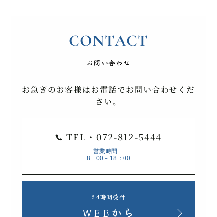
CONTACT
お問い合わせ
お急ぎのお客様はお電話でお問い合わせくだ
さい。
TEL・072-812-5444

営業時間
8：00～18：00
24時間受付
WEBから