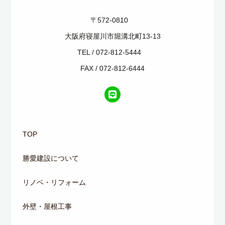
〒572-0810
大阪府寝屋川市堀溝北町13-13
TEL / 072-812-5444
FAX / 072-812-6444
TOP
勝愛建設について
リノベ・リフォーム
外壁・屋根工事