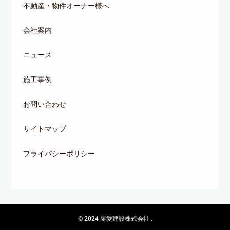
不動産・物件オーナー様へ
会社案内
ニュース
施工事例
お問い合わせ
サイトマップ
プライバシーポリシー
© 2024
勝愛建設株式会社
.