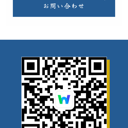
お問い合わせ