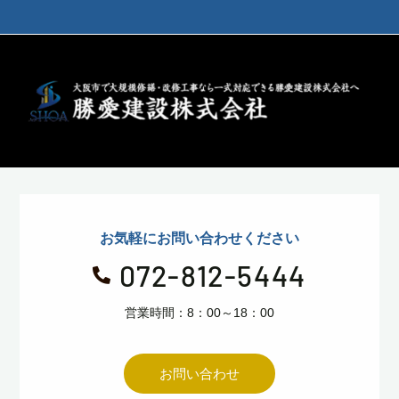
お気軽にお問い合わせください
072-812-5444

営業時間：8：00～18：00
お問い合わせ